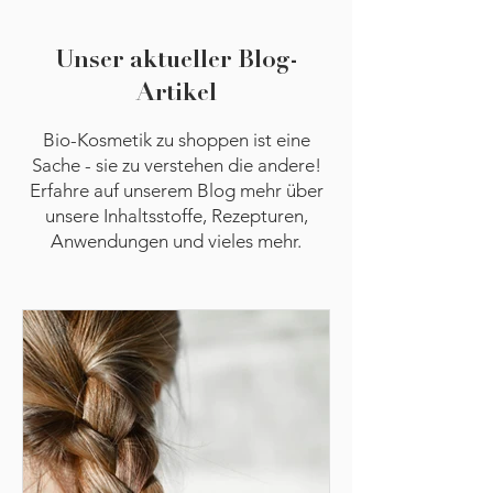
Unser aktueller Blog-
Artikel
Bio-Kosmetik zu shoppen ist eine
Sache - sie zu verstehen die andere!
Erfahre auf unserem Blog mehr über
unsere Inhaltsstoffe, Rezepturen,
Anwendungen und vieles mehr.