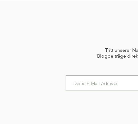
Tritt unserer 
Blogbeiträge direk