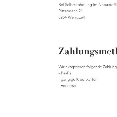
Bei Selbstabholung im Naturstoffl
Pittermann 21
8254 Wenigzell
Zahlungsmet
Wir akzeptieren folgende Zahlun
- PayPal
- gängige Kreditkarten
- Vorkasse