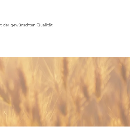
ht der gewünschten Qualität