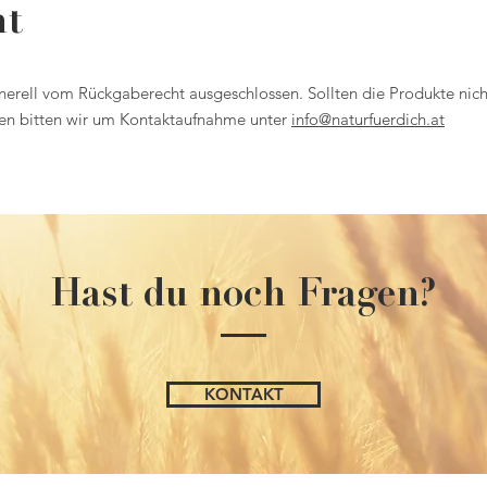
ht
erell vom Rückgaberecht ausgeschlossen. Sollten die Produkte nic
en bitten wir um Kontaktaufnahme unter
info@naturfuerdich.at
Hast du noch Fragen?
KONTAKT