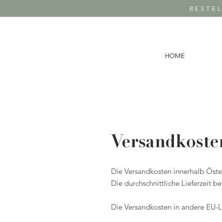
BESTE
HOME
Versandkoste
Die Versandkosten innerhalb Öster
Die durchschnittliche Lieferzeit b
Die Versandkosten in andere EU-L