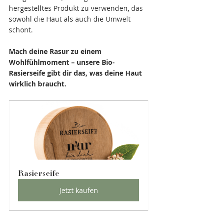
hergestelltes Produkt zu verwenden, das 
sowohl die Haut als auch die Umwelt 
schont.
Mach deine Rasur zu einem 
Wohlfühlmoment – unsere Bio-
Rasierseife gibt dir das, was deine Haut 
wirklich braucht.
Rasierseife
Jetzt kaufen