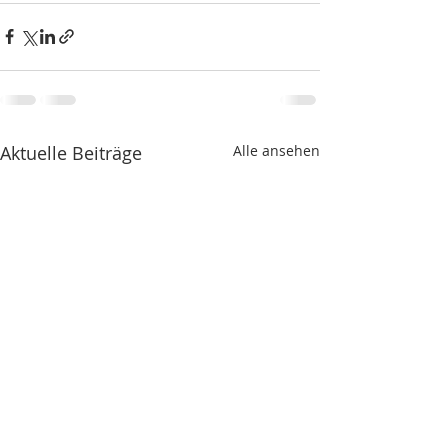
Aktuelle Beiträge
Alle ansehen