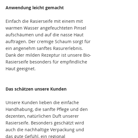
Anwendung leicht gemacht
Einfach die Rasierseife mit einem mit 
warmen Wasser angefeuchteten Pinsel 
aufschäumen und auf die nasse Haut 
auftragen. Der cremige Schaum sorgt für 
ein angenehm sanftes Rasurerlebnis. 
Dank der milden Rezeptur ist unsere Bio-
Rasierseife besonders für empfindliche 
Haut geeignet.
Das schätzen unsere Kunden
Unsere Kunden lieben die einfache 
Handhabung, die sanfte Pflege und den 
dezenten, natürlichen Duft unserer 
Rasierseife. Besonders geschätzt wird 
auch die nachhaltige Verpackung und 
das gute Gefühl, ein regional 