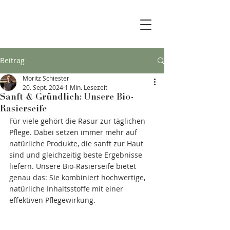
Beitrag
Moritz Schiester
20. Sept. 2024
1 Min. Lesezeit
Sanft & Gründlich: Unsere Bio-
Rasierseife
Für viele gehört die Rasur zur täglichen 
Pflege. Dabei setzen immer mehr auf 
natürliche Produkte, die sanft zur Haut 
sind und gleichzeitig beste Ergebnisse 
liefern. Unsere Bio-Rasierseife bietet 
genau das: Sie kombiniert hochwertige, 
natürliche Inhaltsstoffe mit einer 
effektiven Pflegewirkung.