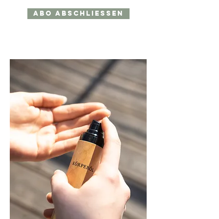
ABO ABSCHLIESSEN