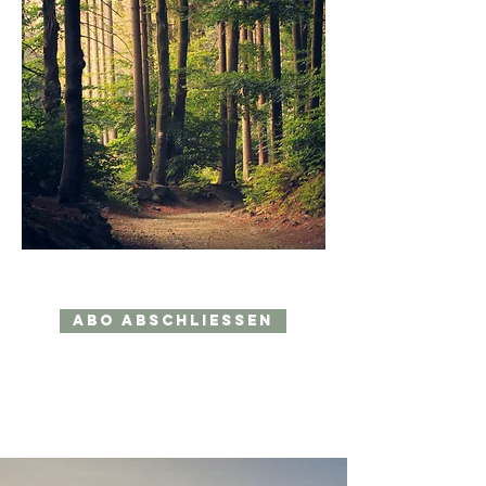
ABO ABSCHLIESSEN