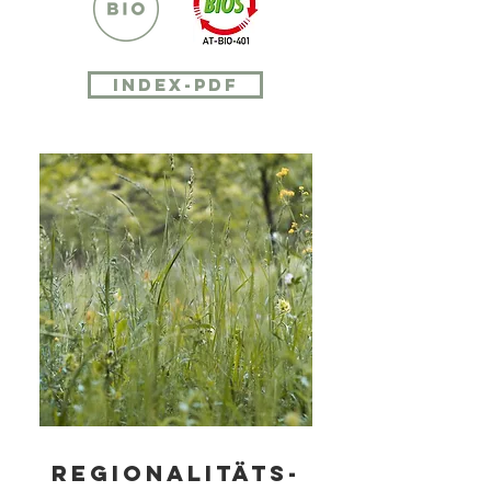
INDEX-PDF
REGIONALITÄTS-