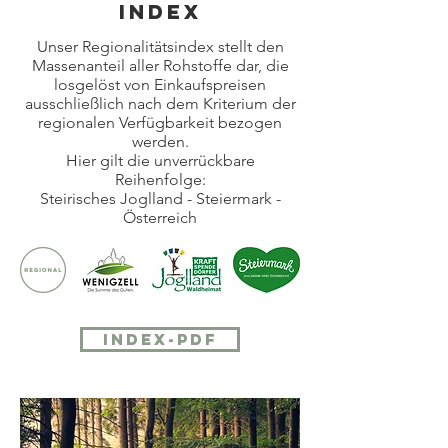
INDEX
Unser Regionalitätsindex stellt den
Massenanteil aller Rohstoffe dar, die
losgelöst von Einkaufspreisen
ausschließlich nach dem Kriterium der
regionalen Verfügbarkeit bezogen
werden.
Hier gilt die unverrückbare
Reihenfolge:
Steirisches Joglland - Steiermark -
Österreich
INDEX-PDF